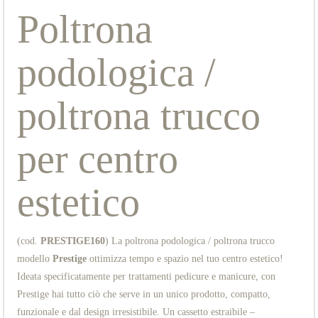
Poltrona
podologica /
poltrona trucco
per centro
estetico
(cod.
PRESTIGE160
) La poltrona podologica / poltrona trucco
modello
Prestige
ottimizza tempo e spazio nel tuo centro estetico!
Ideata specificatamente per trattamenti pedicure e manicure, con
Prestige hai tutto ciò che serve in un unico prodotto, compatto,
funzionale e dal design irresistibile. Un cassetto estraibile –