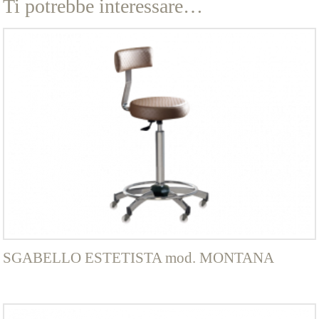
Ti potrebbe interessare…
SGABELLO ESTETISTA mod. MONTANA