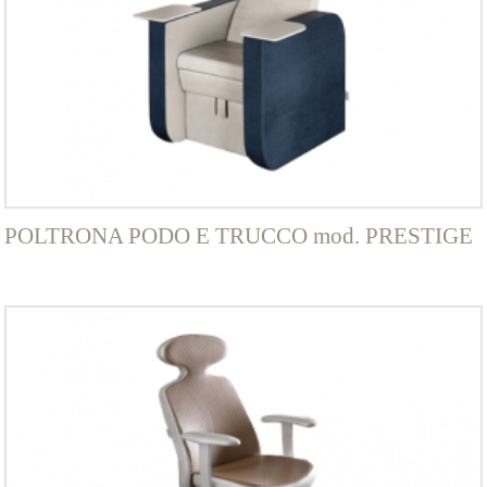
POLTRONA PODO E TRUCCO mod. PRESTIGE