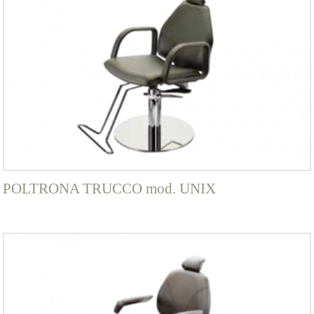
POLTRONA TRUCCO mod. UNIX