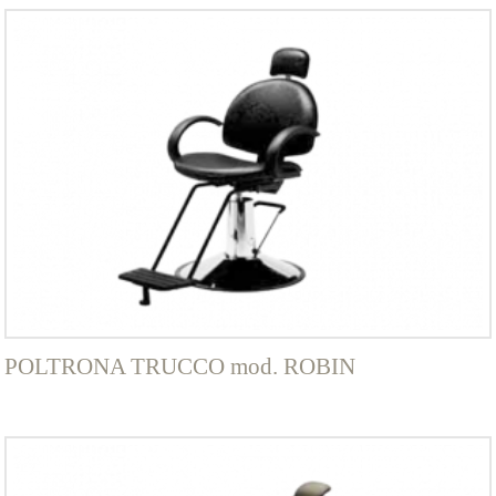
POLTRONA TRUCCO mod. ROBIN