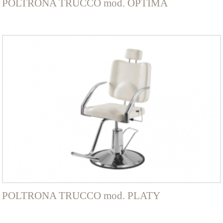
POLTRONA TRUCCO mod. OPTIMA
POLTRONA TRUCCO mod. PLATY