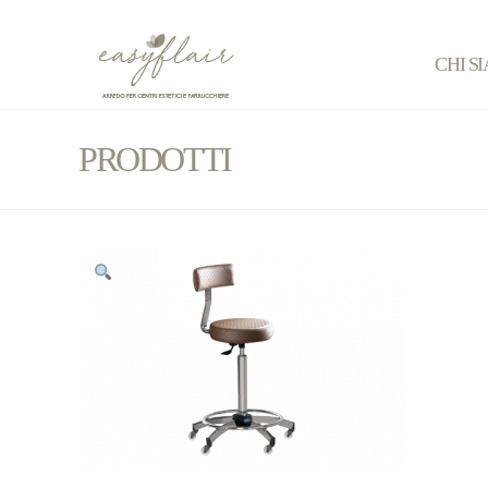
CHI S
PRODOTTI