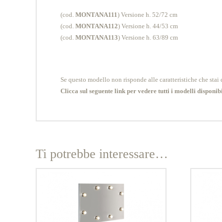
(cod.
MONTANA111
) Versione h. 52/72 cm
(cod.
MONTANA112
) Versione h. 44/53 cm
(cod.
MONTANA113
) Versione h. 63/89 cm
Se questo modello non risponde alle caratteristiche che stai c
Clicca sul seguente link per vedere tutti i modelli disponibi
Ti potrebbe interessare…