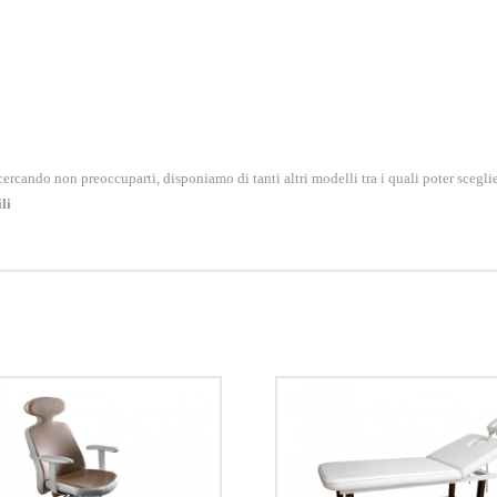
ercando non preoccuparti, disponiamo di tanti altri modelli tra i quali poter sceglie
li