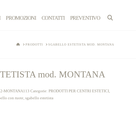
I
PROMOZIONI
CONTATTI
PREVENTIVO
HOME
PRODOTTI
SGABELLO ESTETISTA MOD. MONTANA
TETISTA mod. MONTANA
2-MONTANA113
Categorie:
PRODOTTI PER CENTRI ESTETICI
,
ello con ruote
,
sgabello estetista