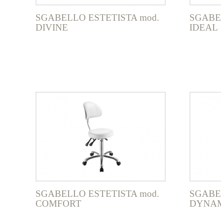
SGABELLO ESTETISTA mod.
SGABE
DIVINE
IDEAL
SGABELLO ESTETISTA mod.
SGABE
COMFORT
DYNA