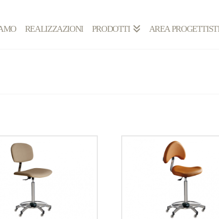
IAMO
REALIZZAZIONI
PRODOTTI
AREA PROGETTIST