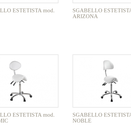
LLO ESTETISTA mod.
SGABELLO ESTETISTA
ARIZONA
LLO ESTETISTA mod.
SGABELLO ESTETISTA
MIC
NOBLE