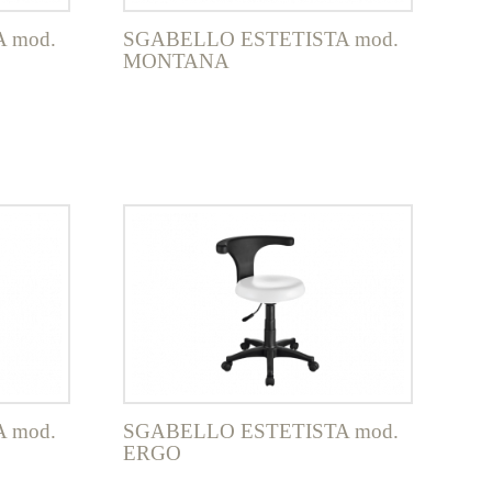
 mod.
SGABELLO ESTETISTA mod.
MONTANA
 mod.
SGABELLO ESTETISTA mod.
ERGO