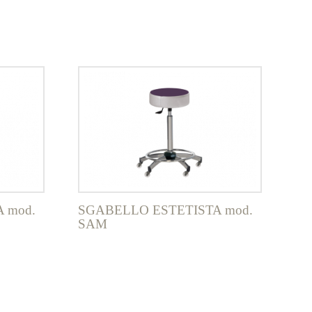
 mod.
SGABELLO ESTETISTA mod.
SAM