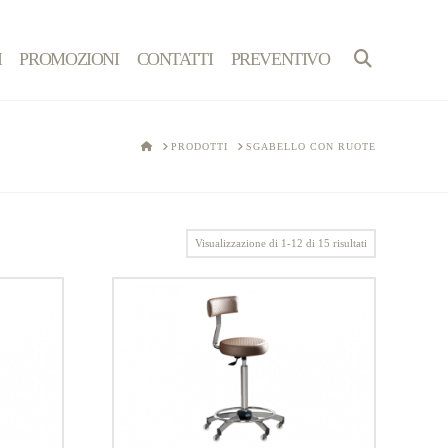
I
PROMOZIONI
CONTATTI
PREVENTIVO
HOME
PRODOTTI
SGABELLO CON RUOTE
Visualizzazione di 1-12 di 15 risultati