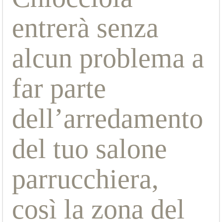
entrerà senza
alcun problema a
far parte
dell’arredamento
del tuo salone
parrucchiera,
così la zona del