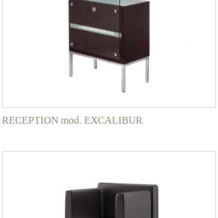
RECEPTION mod. EXCALIBUR