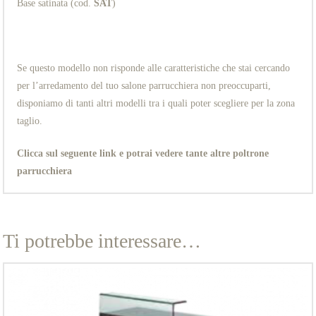
Base satinata (cod.
SAT
)
Se questo modello non risponde alle caratteristiche che stai cercando
per l’arredamento del tuo salone parrucchiera non preoccuparti,
disponiamo di tanti altri modelli tra i quali poter scegliere per la zona
taglio.
Clicca sul seguente link e potrai vedere tante altre poltrone
parrucchiera
Ti potrebbe interessare…