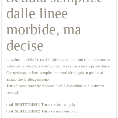
dalle linee
morbide, ma
decise
La seduta modello
Tetris
si fonderà senza problemi con l’arredamento
scelto per la sala d’attesa del tuo centro estetico o salone parrucchiera.
Caratterizzata da linee semplici, ma morbide poggia su piedini ai
acciaio che la alleggeriscono.
Tetris è completamente sfoderabile ed è disponibile in due diverse
versioni.
(cod.
SEDTETRIS81
) Tetris versione singola
(cod.
SEDTETRIS82
) Tetris versione due posti