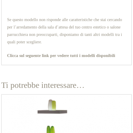
Se questo modello non risponde alle caratteristiche che stai cercando
per l’arredamento della sala d’attesa del tuo centro estetico o salone
parrucchiera non preoccuparti, disponiamo di tanti altri modelli tra i
quali poter scegliere.
Clicca sul seguente link per vedere tutti i modelli disponibili
Ti potrebbe interessare…