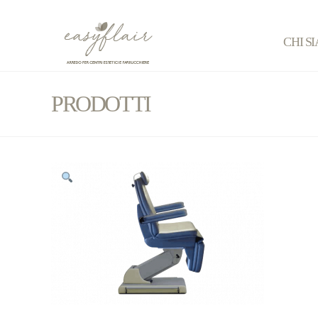
CHI S
PRODOTTI