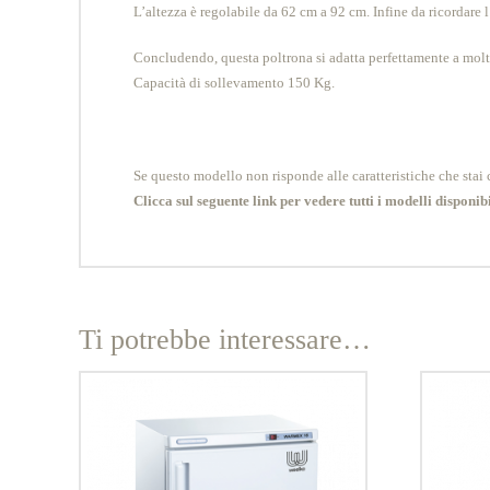
L’altezza è regolabile da 62 cm a 92 cm. Infine da ricordare 
Concludendo, questa poltrona si adatta perfettamente a molt
Capacità di sollevamento 150 Kg.
Se questo modello non risponde alle caratteristiche che stai c
Clicca sul seguente link per vedere tutti i modelli disponibi
Ti potrebbe interessare…