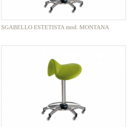
SGABELLO ESTETISTA mod. MONTANA