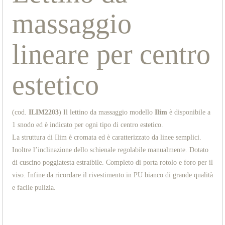
massaggio
lineare per centro
estetico
(cod.
ILIM2203
) Il lettino da massaggio modello
Ilim
è disponibile a
1 snodo ed è indicato per ogni tipo di centro estetico.
La struttura di Ilim è cromata ed è caratterizzato da linee semplici.
Inoltre l’inclinazione dello schienale regolabile manualmente. Dotato
di cuscino poggiatesta estraibile. Completo di porta rotolo e foro per il
viso. Infine da ricordare il rivestimento in PU bianco di grande qualità
e facile pulizia.