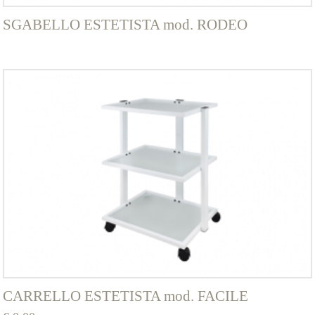
SGABELLO ESTETISTA mod. RODEO
CARRELLO ESTETISTA mod. FACILE