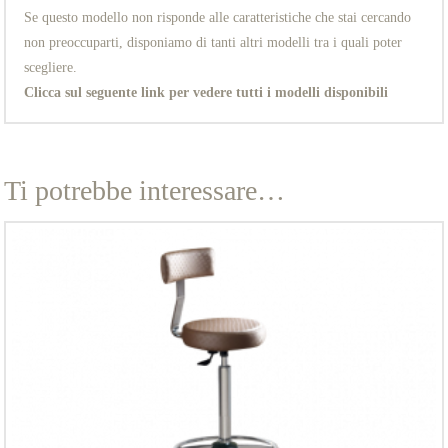
Se questo modello non risponde alle caratteristiche che stai cercando
non preoccuparti, disponiamo di tanti altri modelli tra i quali poter
scegliere.
Clicca sul seguente link per vedere tutti i modelli disponibili
Ti potrebbe interessare…