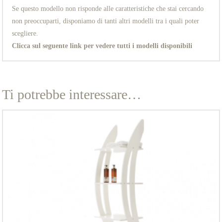
Se questo modello non risponde alle caratteristiche che stai cercando
non preoccuparti, disponiamo di tanti altri modelli tra i quali poter
scegliere.
Clicca sul seguente link per vedere tutti i modelli disponibili
Ti potrebbe interessare…