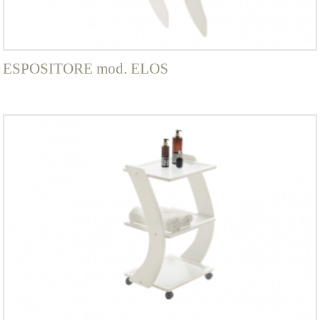
ESPOSITORE mod. ELOS