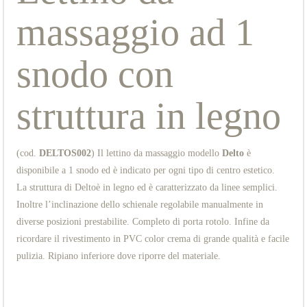
massaggio ad 1
snodo con
struttura in legno
(cod.
DELTOS002
) Il lettino da massaggio modello
Delto
è
disponibile a 1 snodo ed è indicato per ogni tipo di centro estetico.
La struttura di Deltoè in legno ed è caratterizzato da linee semplici.
Inoltre l’inclinazione dello schienale regolabile manualmente in
diverse posizioni prestabilite. Completo di porta rotolo. Infine da
ricordare il rivestimento in PVC color crema di grande qualità e facile
pulizia. Ripiano inferiore dove riporre del materiale.