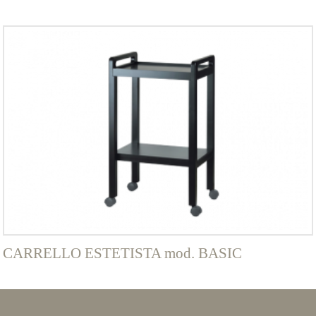
CARRELLO ESTETISTA mod. BASIC