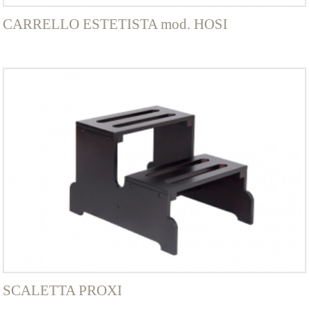
CARRELLO ESTETISTA mod. HOSI
SCALETTA PROXI