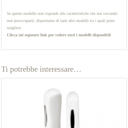
Se questo modello non risponde alle caratteristiche che stai cercando
non preoccuparti, disponiamo di tanti altri modelli tra i quali poter
scegliere.
Clicca sul seguente link per vedere tutti i modelli disponibili
Ti potrebbe interessare…