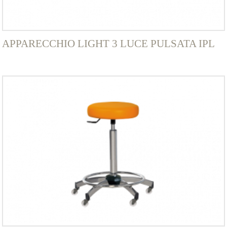
APPARECCHIO LIGHT 3 LUCE PULSATA IPL