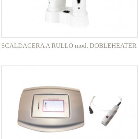
SCALDACERA A RULLO mod. DOBLEHEATER