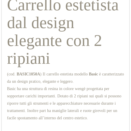
Carrello estetista
dal design
elegante con 2
ripiani
(cod.
BASIC1050A
) Il carrello estetista modello
Basic
è caratterizzato
da un design pratico, elegante e leggero.
Basic ha una struttura di resina in colore wengè progettata per
sopportare carichi importanti. Dotato di 2 ripiani sui quali si possono
riporre tutti gli strumenti e le apparecchiature necessarie durante i
trattamenti. Inoltre part ha maniglie laterali e ruote girevoli per un
facile spostamento all’interno del centro estetico.