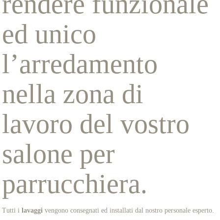
rendere funzionale
ed unico
l’arredamento
nella zona di
lavoro del vostro
salone per
parrucchiera.
Tutti i
lavaggi
vengono consegnati ed installati dal nostro personale esperto.