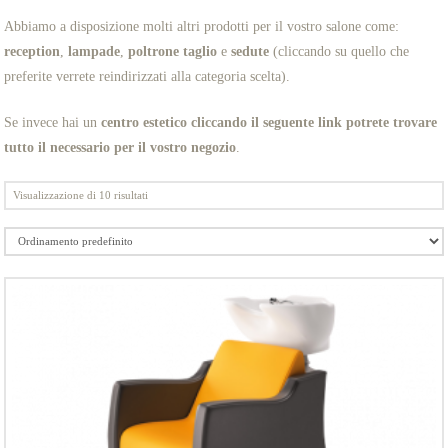
Abbiamo a disposizione molti altri prodotti per il vostro salone come:
reception
,
lampade
,
poltrone taglio
e
sedute
(cliccando su quello che
preferite verrete reindirizzati alla categoria scelta).
Se invece hai un
centro estetico
cliccando il seguente link potrete trovare
tutto il necessario per il vostro negozio
.
Visualizzazione di 10 risultati