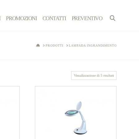
I
PROMOZIONI
CONTATTI
PREVENTIVO
HOME
PRODOTTI
LAMPADA INGRANDIMENTO
Visualizzazione di 5 risultati