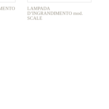
MENTO
LAMPADA
D’INGRANDIMENTO mod.
SCALE