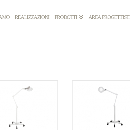
IAMO
REALIZZAZIONI
PRODOTTI
AREA PROGETTIST