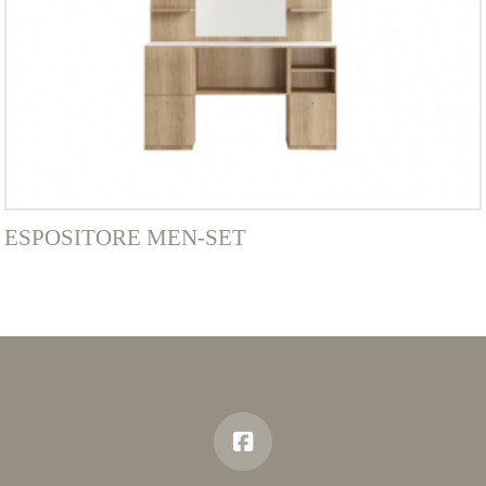
ESPOSITORE MEN-SET