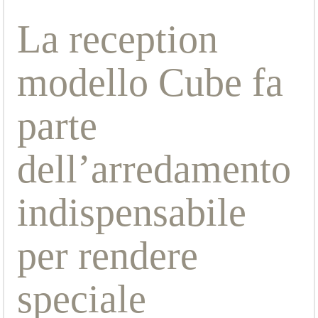
La reception
modello Cube fa
parte
dell’arredamento
indispensabile
per rendere
speciale