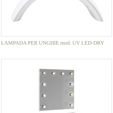
LAMPADA PER UNGHIE mod. UV LED-DRY