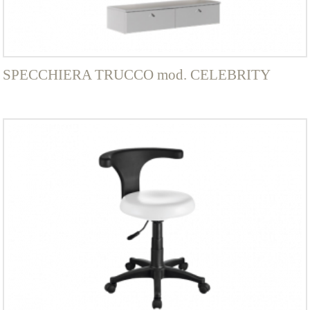
SPECCHIERA TRUCCO mod. CELEBRITY