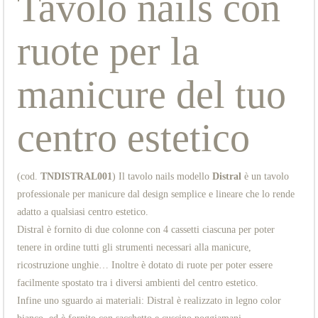
Tavolo nails con
ruote per la
manicure del tuo
centro estetico
(cod.
TNDISTRAL001
) Il tavolo nails modello
Distral
è un tavolo
professionale per manicure dal design semplice e lineare che lo rende
adatto a qualsiasi centro estetico.
Distral è fornito di due colonne con 4 cassetti ciascuna per poter
tenere in ordine tutti gli strumenti necessari alla manicure,
ricostruzione unghie… Inoltre è dotato di ruote per poter essere
facilmente spostato tra i diversi ambienti del centro estetico.
Infine uno sguardo ai materiali: Distral è realizzato in legno color