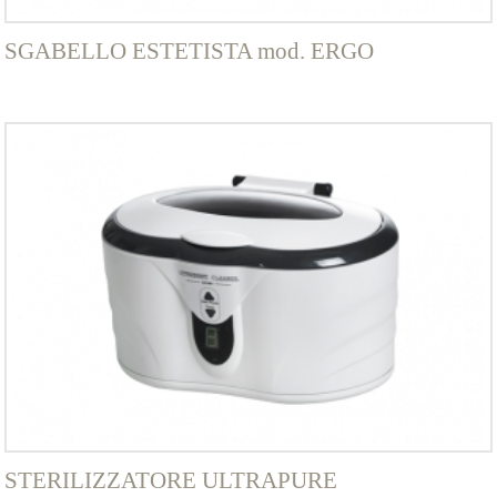
SGABELLO ESTETISTA mod. ERGO
STERILIZZATORE ULTRAPURE