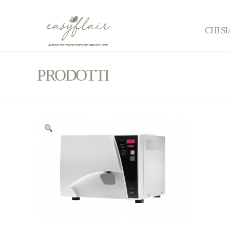
CHI S
PRODOTTI