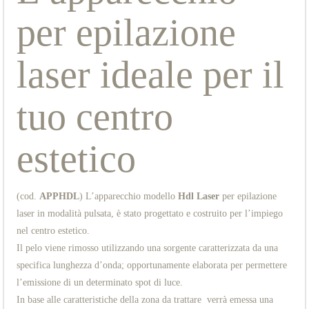
per epilazione
laser ideale per il
tuo centro
estetico
(cod.
APPHDL
) L’apparecchio modello
Hdl Laser
per epilazione
laser in modalità pulsata, è stato progettato e costruito per l’impiego
nel centro estetico.
Il pelo viene rimosso utilizzando una sorgente caratterizzata da una
specifica lunghezza d’onda; opportunamente elaborata per permettere
l’emissione di un determinato spot di luce.
In base alle caratteristiche della zona da trattare verrà emessa una