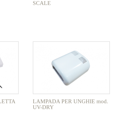
SCALE
LETTA
LAMPADA PER UNGHIE mod.
UV-DRY