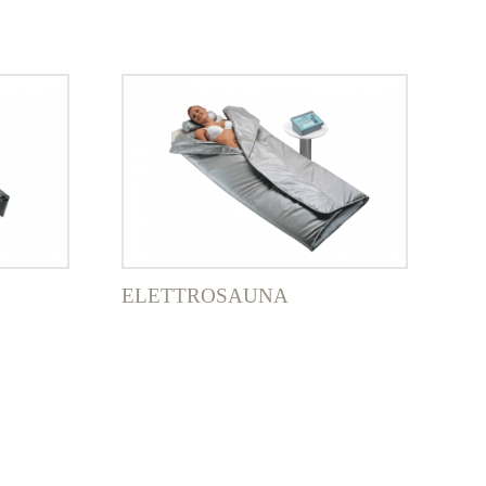
ELETTROSAUNA