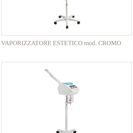
VAPORIZZATORE ESTETICO mod. CROMO