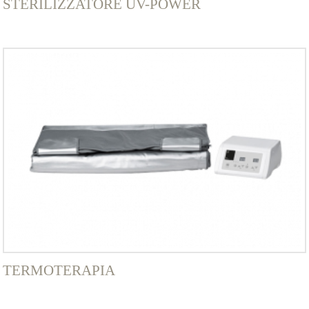
STERILIZZATORE UV-POWER
TERMOTERAPIA