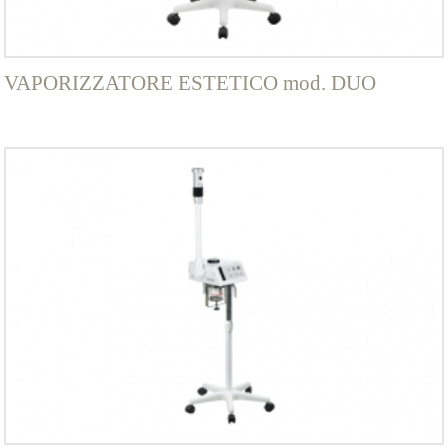
VAPORIZZATORE ESTETICO mod. DUO