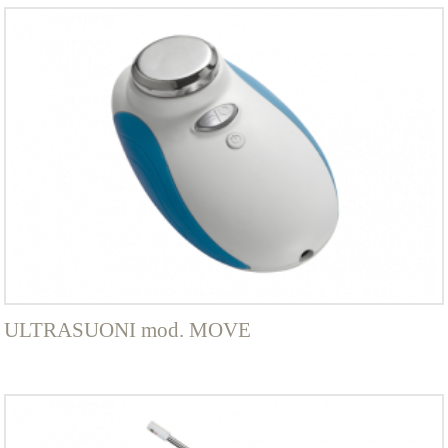
ULTRASUONI mod. MOVE