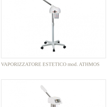
VAPORIZZATORE ESTETICO mod. ATHMOS