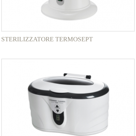
STERILIZZATORE TERMOSEPT