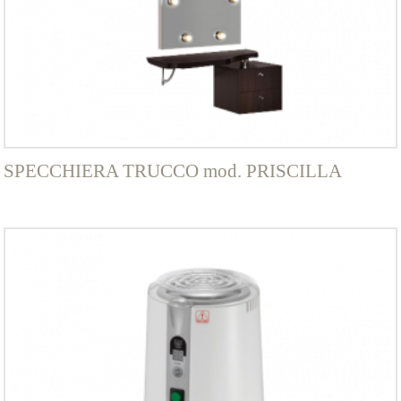
SPECCHIERA TRUCCO mod. PRISCILLA