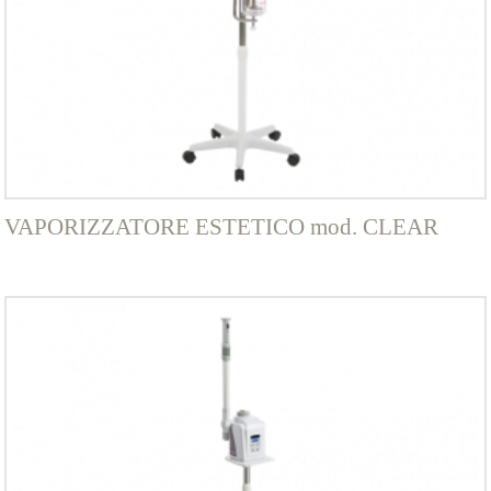
VAPORIZZATORE ESTETICO mod. CLEAR