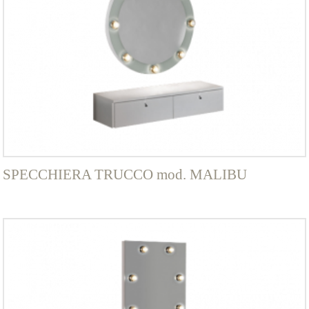
SPECCHIERA TRUCCO mod. MALIBU