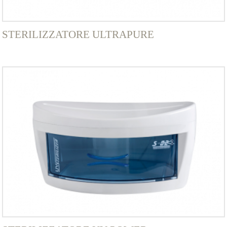
STERILIZZATORE ULTRAPURE