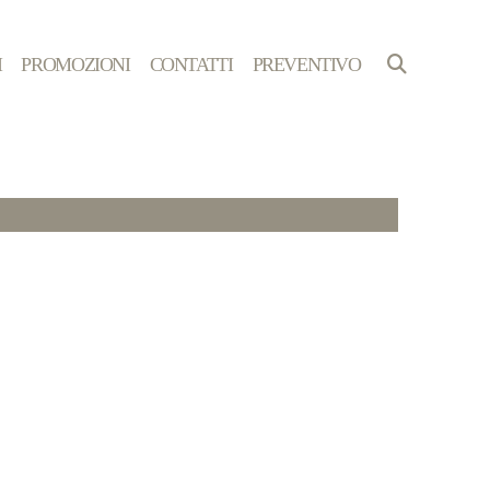
I
PROMOZIONI
CONTATTI
PREVENTIVO