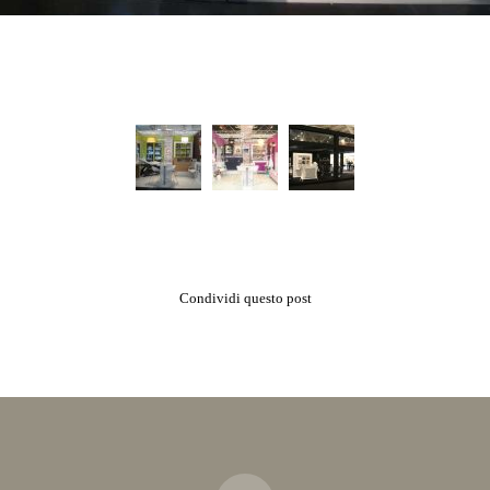
Condividi questo post