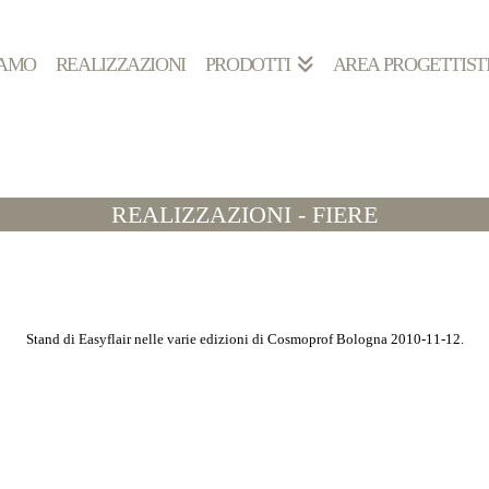
IAMO
REALIZZAZIONI
PRODOTTI
AREA PROGETTIST
REALIZZAZIONI - FIERE
Stand di Easyflair nelle varie edizioni di Cosmoprof Bologna 2010-11-12.