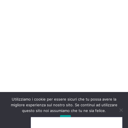
Utilizziamo i cookie per essere sicuri che tu possa avere la
migliore esperienza sul nostro sito. Se continui ad utilizzare
questo sito noi assumiamo che tu ne sia felice.
Ok
Richiesta Informazioni