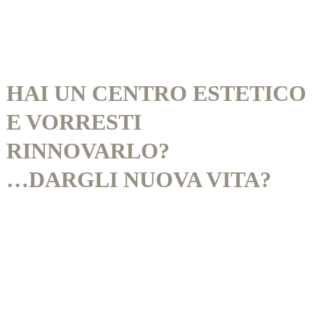
HAI UN CENTRO ESTETICO
E VORRESTI
RINNOVARLO?
…DARGLI NUOVA VITA?