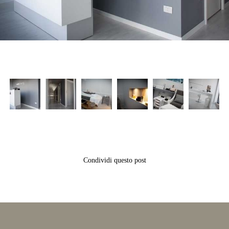
Condividi questo post