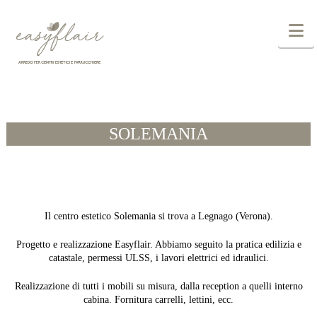
N
SOLEMANIA
Il centro estetico Solemania si trova a Legnago (Verona).
Progetto e realizzazione Easyflair. Abbiamo seguito la pratica edilizia e
catastale, permessi ULSS, i lavori elettrici ed idraulici.
Realizzazione di tutti i mobili su misura, dalla reception a quelli interno
cabina. Fornitura carrelli, lettini, ecc.