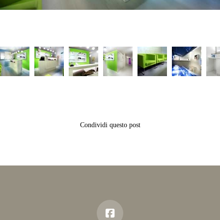
Condividi questo post