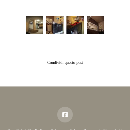
Condividi questo post